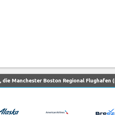
, die Manchester Boston Regional Flughafen