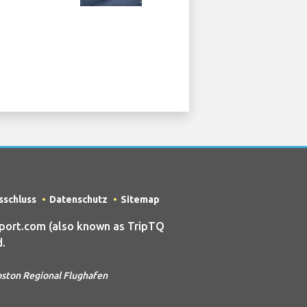
sschluss
Datenschutz
Sitemap
port.com (also known as TripTQ
.
oston Regional Flughafen