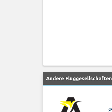
Andere Fluggesellschaften