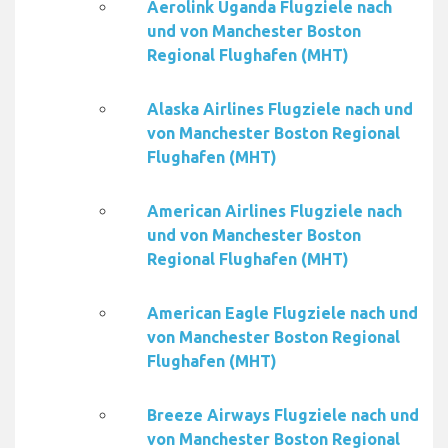
Aerolink Uganda Flugziele nach
und von Manchester Boston
Regional Flughafen (MHT)
Alaska Airlines Flugziele nach und
von Manchester Boston Regional
Flughafen (MHT)
American Airlines Flugziele nach
und von Manchester Boston
Regional Flughafen (MHT)
American Eagle Flugziele nach und
von Manchester Boston Regional
Flughafen (MHT)
Breeze Airways Flugziele nach und
von Manchester Boston Regional