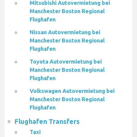
Mitsubishi Autovermietung bei
Manchester Boston Regional
Flughafen
Nissan Autovermietung bei
Manchester Boston Regional
Flughafen
Toyota Autovermietung bei
Manchester Boston Regional
Flughafen
Volkswagen Autovermietung bei
Manchester Boston Regional
Flughafen
Flughafen Transfers
Taxi