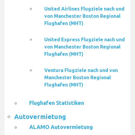
United Airlines Flugziele nach und
von Manchester Boston Regional
Flughafen (MHT)
United Express Flugziele nach und
von Manchester Boston Regional
Flughafen (MHT)
Ventura Flugziele nach und von
Manchester Boston Regional
Flughafen (MHT)
Flughafen Statistiken
Autovermietung
ALAMO Autovermietung