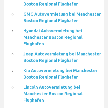
Boston Regional Flughafen
GMC Autovermietung bei Manchester
Boston Regional Flughafen
Hyundai Autovermietung bei
Manchester Boston Regional
Flughafen
Jeep Autovermietung bei Manchester
Boston Regional Flughafen
Kia Autovermietung bei Manchester
Boston Regional Flughafen
Lincoln Autovermietung bei
Manchester Boston Regional
Flughafen