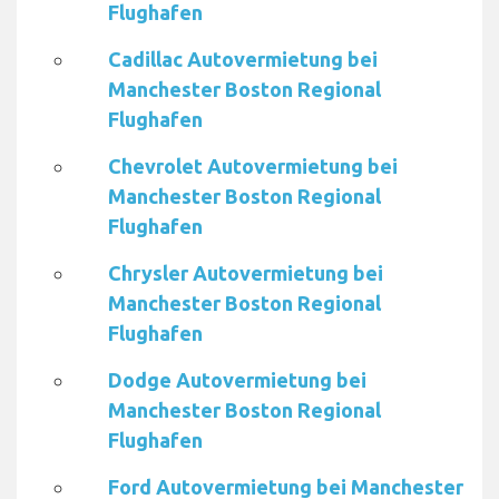
Flughafen
Cadillac Autovermietung bei
Manchester Boston Regional
Flughafen
Chevrolet Autovermietung bei
Manchester Boston Regional
Flughafen
Chrysler Autovermietung bei
Manchester Boston Regional
Flughafen
Dodge Autovermietung bei
Manchester Boston Regional
Flughafen
Ford Autovermietung bei Manchester