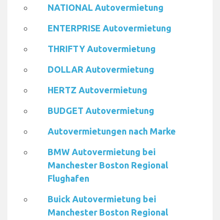
NATIONAL Autovermietung
ENTERPRISE Autovermietung
THRIFTY Autovermietung
DOLLAR Autovermietung
HERTZ Autovermietung
BUDGET Autovermietung
Autovermietungen nach Marke
BMW Autovermietung bei
Manchester Boston Regional
Flughafen
Buick Autovermietung bei
Manchester Boston Regional