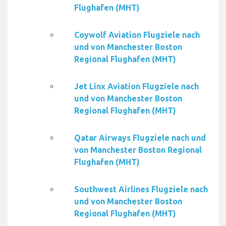
Flughafen (MHT)
Coywolf Aviation Flugziele nach
und von Manchester Boston
Regional Flughafen (MHT)
Jet Linx Aviation Flugziele nach
und von Manchester Boston
Regional Flughafen (MHT)
Qatar Airways Flugziele nach und
von Manchester Boston Regional
Flughafen (MHT)
Southwest Airlines Flugziele nach
und von Manchester Boston
Regional Flughafen (MHT)