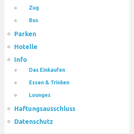
Zug
Bus
Parken
Hotelle
Info
Das Einkaufen
Essen & Trinken
Lounges
Haftungsausschluss
Datenschutz