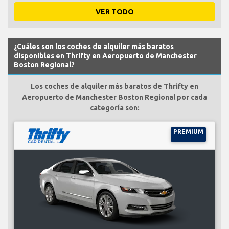
VER TODO
¿Cuáles son los coches de alquiler más baratos
disponibles en Thrifty en Aeropuerto de Manchester
Boston Regional?
Los coches de alquiler más baratos de Thrifty en
Aeropuerto de Manchester Boston Regional por cada
categoría son:
PREMIUM