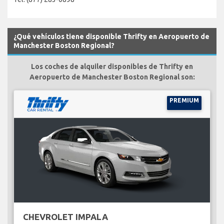
¿Qué vehículos tiene disponible Thrifty en Aeropuerto de
Manchester Boston Regional?
Los coches de alquiler disponibles de Thrifty en
Aeropuerto de Manchester Boston Regional son:
PREMIUM
CHEVROLET IMPALA