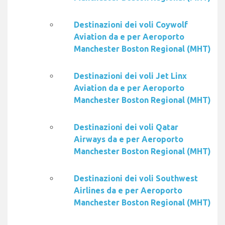
Destinazioni dei voli Coywolf
Aviation da e per Aeroporto
Manchester Boston Regional (MHT)
Destinazioni dei voli Jet Linx
Aviation da e per Aeroporto
Manchester Boston Regional (MHT)
Destinazioni dei voli Qatar
Airways da e per Aeroporto
Manchester Boston Regional (MHT)
Destinazioni dei voli Southwest
Airlines da e per Aeroporto
Manchester Boston Regional (MHT)