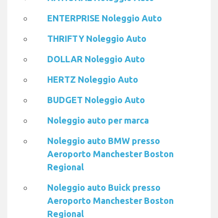
ENTERPRISE Noleggio Auto
THRIFTY Noleggio Auto
DOLLAR Noleggio Auto
HERTZ Noleggio Auto
BUDGET Noleggio Auto
Noleggio auto per marca
Noleggio auto BMW presso
Aeroporto Manchester Boston
Regional
Noleggio auto Buick presso
Aeroporto Manchester Boston
Regional