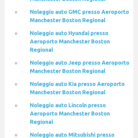
Noleggio auto GMC presso Aeroporto
Manchester Boston Regional
Noleggio auto Hyundai presso
Aeroporto Manchester Boston
Regional
Noleggio auto Jeep presso Aeroporto
Manchester Boston Regional
Noleggio auto Kia presso Aeroporto
Manchester Boston Regional
Noleggio auto Lincoln presso
Aeroporto Manchester Boston
Regional
Noleggio auto Mitsubishi presso