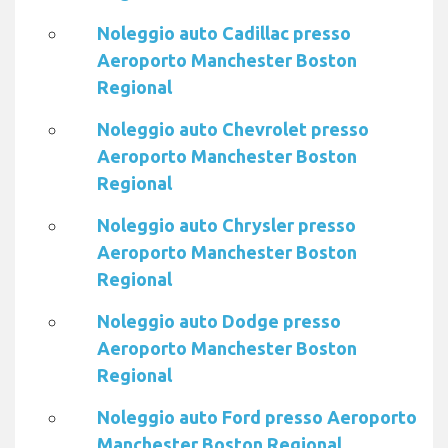
Noleggio auto Cadillac presso
Aeroporto Manchester Boston
Regional
Noleggio auto Chevrolet presso
Aeroporto Manchester Boston
Regional
Noleggio auto Chrysler presso
Aeroporto Manchester Boston
Regional
Noleggio auto Dodge presso
Aeroporto Manchester Boston
Regional
Noleggio auto Ford presso Aeroporto
Manchester Boston Regional