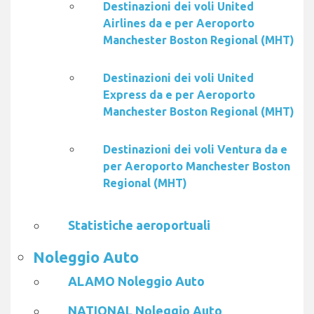
Destinazioni dei voli United
Airlines da e per Aeroporto
Manchester Boston Regional (MHT)
Destinazioni dei voli United
Express da e per Aeroporto
Manchester Boston Regional (MHT)
Destinazioni dei voli Ventura da e
per Aeroporto Manchester Boston
Regional (MHT)
Statistiche aeroportuali
Noleggio Auto
ALAMO Noleggio Auto
NATIONAL Noleggio Auto