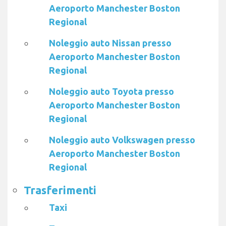
Aeroporto Manchester Boston
Regional
Noleggio auto Nissan presso
Aeroporto Manchester Boston
Regional
Noleggio auto Toyota presso
Aeroporto Manchester Boston
Regional
Noleggio auto Volkswagen presso
Aeroporto Manchester Boston
Regional
Trasferimenti
Taxi