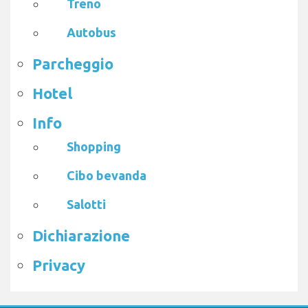
Treno
Autobus
Parcheggio
Hotel
Info
Shopping
Cibo bevanda
Salotti
Dichiarazione
Privacy