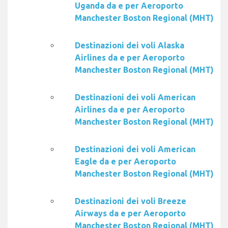
Uganda da e per Aeroporto
Manchester Boston Regional (MHT)
Destinazioni dei voli Alaska
Airlines da e per Aeroporto
Manchester Boston Regional (MHT)
Destinazioni dei voli American
Airlines da e per Aeroporto
Manchester Boston Regional (MHT)
Destinazioni dei voli American
Eagle da e per Aeroporto
Manchester Boston Regional (MHT)
Destinazioni dei voli Breeze
Airways da e per Aeroporto
Manchester Boston Regional (MHT)