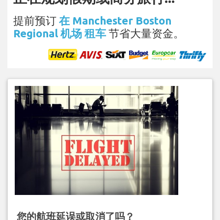
提前预订
在 Manchester Boston
Regional 机场 租车
节省大量资金。
您的航班延误或取消了吗？