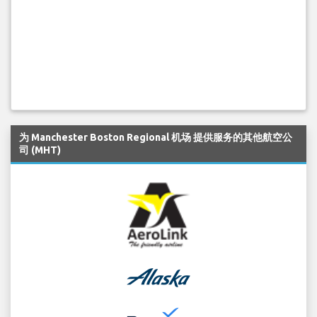
为 Manchester Boston Regional 机场 提供服务的其他航空公
司 (MHT)