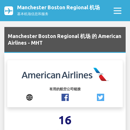
Manchester Boston Regional 机场
基本机场信息和服务
Manchester Boston Regional 机场 的 American
Airlines - MHT
有用的航空公司链接
16