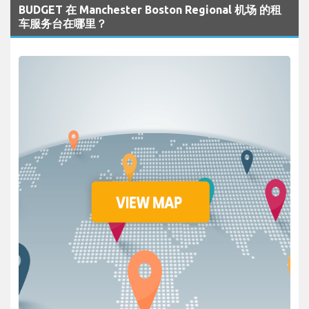
BUDGET 在 Manchester Boston Regional 机场 的租
车服务台在哪里？