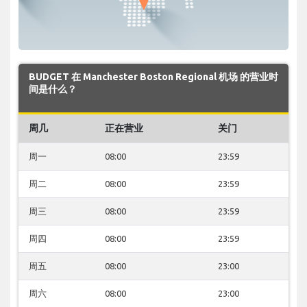
BUDGET 在 Manchester Boston Regional 机场 的营业时
间是什么？
周几
正在营业
关门
周一
08:00
23:59
周二
08:00
23:59
周三
08:00
23:59
周四
08:00
23:59
周五
08:00
23:00
周六
08:00
23:00