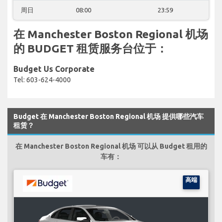
周日
08:00
23:59
在 Manchester Boston Regional 机场
的 BUDGET 租赁服务台位于：
Budget Us Corporate
Tel: 603-624-4000
Budget 在 Manchester Boston Regional 机场 提供哪些汽车
租赁？
在 Manchester Boston Regional 机场 可以从 Budget 租用的
车有：
高端