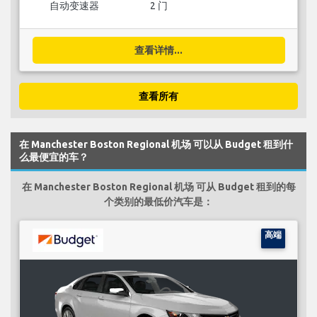
自动变速器
2 门
查看详情...
查看所有
在 Manchester Boston Regional 机场 可以从 Budget 租到什
么最便宜的车？
在 Manchester Boston Regional 机场 可从 Budget 租到的每
个类别的最低价汽车是：
高端