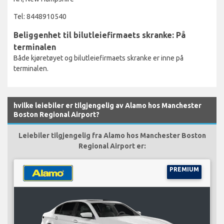
Tel: 8448910540
Beliggenhet til bilutleiefirmaets skranke: På
terminalen
Både kjøretøyet og bilutleiefirmaets skranke er inne på
terminalen.
hvilke leiebiler er tilgjengelig av Alamo hos Manchester
Boston Regional Airport?
Leiebiler tilgjengelig fra Alamo hos Manchester Boston
Regional Airport er:
PREMIUM