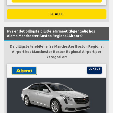
SE ALLE
Hva er det billigste bilutleiefirmaet tilgjengelig hos
Alamo Manchester Boston Regional Airport?
De billigste leiebilene fra Manchester Boston Regional
Airport hos Manchester Boston Regional Airport per
kategori er:
LUKSUS