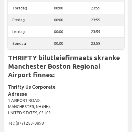
Torsdag
00:00
23:59
Fredag
00:00
23:59
Lørdag
00:00
23:59
Søndag
00:00
23:59
THRIFTY bilutleiefirmaets skranke
Manchester Boston Regional
Airport finnes:
Thrifty Us Corporate
Adresse
1 AIRPORT ROAD,
MANCHESTER, NH (NH),
UNITED STATES, 03103
Tel: (877) 283-0898