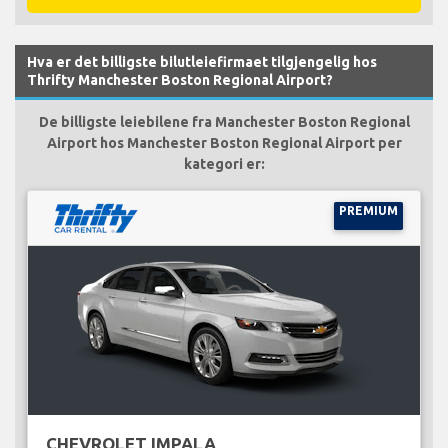
Hva er det billigste bilutleiefirmaet tilgjengelig hos
Thrifty Manchester Boston Regional Airport?
De billigste leiebilene fra Manchester Boston Regional
Airport hos Manchester Boston Regional Airport per
kategori er:
PREMIUM
CHEVROLET IMPALA