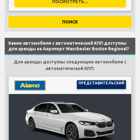
ПОСМОТРЕТЬ...
ПОИСК
Какие автомобили с автоматической КПП доступны
для аренды на Аэропорт Manchester Boston Regional?
Для аренды доступны следующие автомобили с
автоматической КПП:
ПРЕДСТАВИТЕЛЬСКИЙ