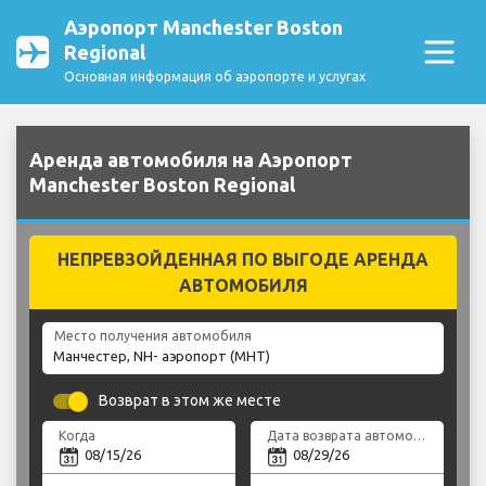
Аэропорт Manchester Boston
Regional
Основная информация об аэропорте и услугах
Аренда автомобиля на Аэропорт
Manchester Boston Regional
НЕПРЕВЗОЙДЕННАЯ ПО ВЫГОДЕ АРЕНДА
АВТОМОБИЛЯ
Место получения автомобиля
Возврат в этом же месте
Когда
Дата возврата автомобиля