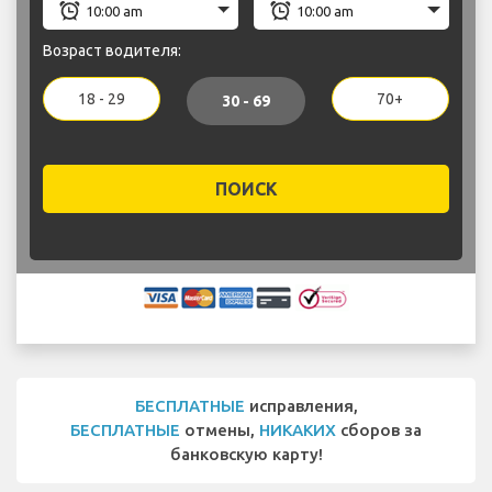
Возраст водителя:
18 - 29
70+
30 - 69
ПОИСК
БЕСПЛАТНЫЕ
исправления,
БЕСПЛАТНЫЕ
отмены,
НИКАКИХ
сборов за
банковскую карту!