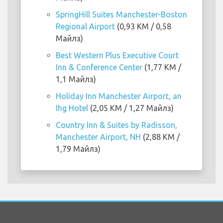
SpringHill Suites Manchester-Boston
Regional Airport
(0,93 KM / 0,58
Майлз)
Best Western Plus Executive Court
Inn & Conference Center
(1,77 KM /
1,1 Майлз)
Holiday Inn Manchester Airport, an
Ihg Hotel
(2,05 KM / 1,27 Майлз)
Country Inn & Suites by Radisson,
Manchester Airport, NH
(2,88 KM /
1,79 Майлз)