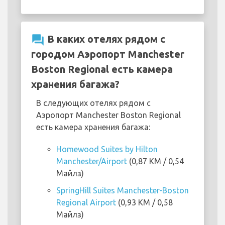
question_answer
В каких отелях рядом с
городом Аэропорт Manchester
Boston Regional есть камера
хранения багажа?
В следующих отелях рядом с
Аэропорт Manchester Boston Regional
есть камера хранения багажа:
Homewood Suites by Hilton
Manchester/Airport
(0,87 KM / 0,54
Майлз)
SpringHill Suites Manchester-Boston
Regional Airport
(0,93 KM / 0,58
Майлз)