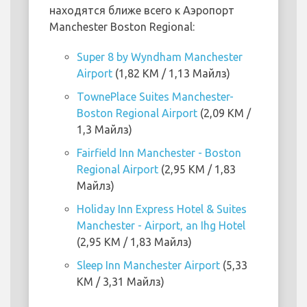
находятся ближе всего к Аэропорт
Manchester Boston Regional:
Super 8 by Wyndham Manchester
Airport
(1,82 KM / 1,13 Майлз)
TownePlace Suites Manchester-
Boston Regional Airport
(2,09 KM /
1,3 Майлз)
Fairfield Inn Manchester - Boston
Regional Airport
(2,95 KM / 1,83
Майлз)
Holiday Inn Express Hotel & Suites
Manchester - Airport, an Ihg Hotel
(2,95 KM / 1,83 Майлз)
Sleep Inn Manchester Airport
(5,33
KM / 3,31 Майлз)