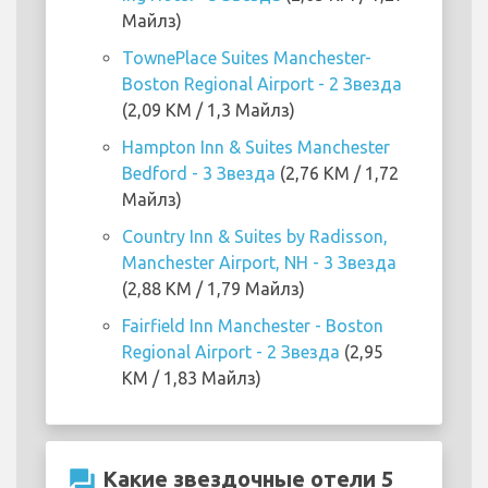
Майлз)
TownePlace Suites Manchester-
Boston Regional Airport - 2 Звезда
(2,09 KM / 1,3 Майлз)
Hampton Inn & Suites Manchester
Bedford - 3 Звезда
(2,76 KM / 1,72
Майлз)
Country Inn & Suites by Radisson,
Manchester Airport, NH - 3 Звезда
(2,88 KM / 1,79 Майлз)
Fairfield Inn Manchester - Boston
Regional Airport - 2 Звезда
(2,95
KM / 1,83 Майлз)
question_answer
Какие звездочные отели 5