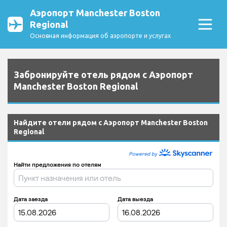
Аэропорт Manchester Boston
Regional
Основная информация об аэропорте и услугах
Забронируйте отель рядом с Аэропорт
Manchester Boston Regional
Найдите отели рядом с Аэропорт Manchester Boston
Regional