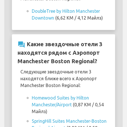
DoubleTree by Hilton Manchester
Downtown
(6,62 KM / 4,12 Майлз)
question_answer
Какие звездочные отели 3
находятся рядом с Аэропорт
Manchester Boston Regional?
Следующие звездочные отели 3
находятся ближе всего к Аэропорт
Manchester Boston Regional:
Homewood Suites by Hilton
Manchester/Airport
(0,87 KM / 0,54
Майлз)
SpringHill Suites Manchester-Boston