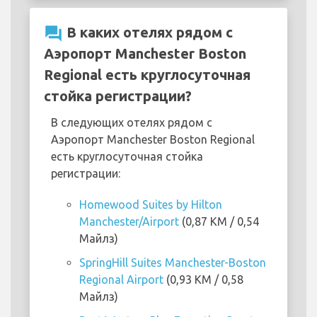
question_answer
В каких отелях рядом с
Аэропорт Manchester Boston
Regional есть круглосуточная
стойка регистрации?
В следующих отелях рядом с
Аэропорт Manchester Boston Regional
есть круглосуточная стойка
регистрации:
Homewood Suites by Hilton
Manchester/Airport
(0,87 KM / 0,54
Майлз)
SpringHill Suites Manchester-Boston
Regional Airport
(0,93 KM / 0,58
Майлз)