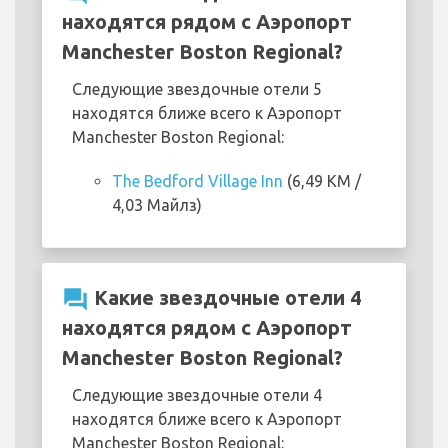
находятся рядом с Аэропорт
Manchester Boston Regional?
Следующие звездочные отели 5
находятся ближе всего к Аэропорт
Manchester Boston Regional:
The Bedford Village Inn
(6,49 KM /
4,03 Майлз)
question_answer
Какие звездочные отели 4
находятся рядом с Аэропорт
Manchester Boston Regional?
Следующие звездочные отели 4
находятся ближе всего к Аэропорт
Manchester Boston Regional: