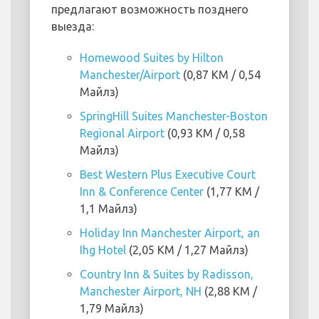
предлагают возможность позднего
выезда:
Homewood Suites by Hilton
Manchester/Airport
(0,87 KM / 0,54
Майлз)
SpringHill Suites Manchester-Boston
Regional Airport
(0,93 KM / 0,58
Майлз)
Best Western Plus Executive Court
Inn & Conference Center
(1,77 KM /
1,1 Майлз)
Holiday Inn Manchester Airport, an
Ihg Hotel
(2,05 KM / 1,27 Майлз)
Country Inn & Suites by Radisson,
Manchester Airport, NH
(2,88 KM /
1,79 Майлз)