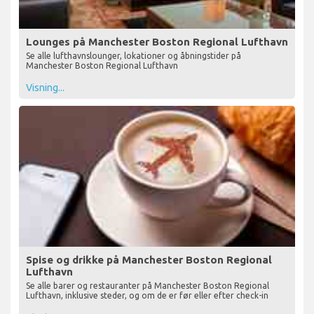
Lounges på Manchester Boston Regional Lufthavn
Se alle lufthavnslounger, lokationer og åbningstider på
Manchester Boston Regional Lufthavn
Visning...
Spise og drikke på Manchester Boston Regional
Lufthavn
Se alle barer og restauranter på Manchester Boston Regional