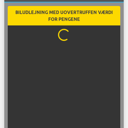
Lufthavn
BILUDLEJNING MED UOVERTRUFFEN VÆRDI
FOR PENGENE
...