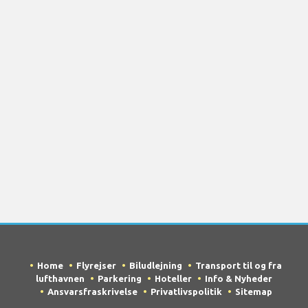
Home
Flyrejser
Biludlejning
Transport til og fra
lufthavnen
Parkering
Hoteller
Info & Nyheder