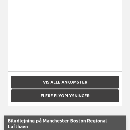
VIS ALLE ANKOMSTER
FLERE FLYOPLYSNINGER
Biludlejning på Manchester Boston Regional