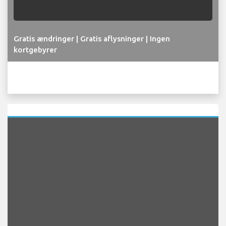
Gratis ændringer | Gratis aflysninger | Ingen
kortgebyrer