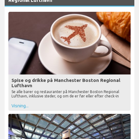
Regional Lufthavn
Spise og drikke på Manchester Boston Regional
Lufthavn
Se alle barer og restauranter på Manchester Boston Regional
Lufthavn, inklusive steder, og om de er før eller efter check-in
Visning...