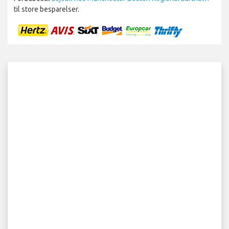
til store besparelser.