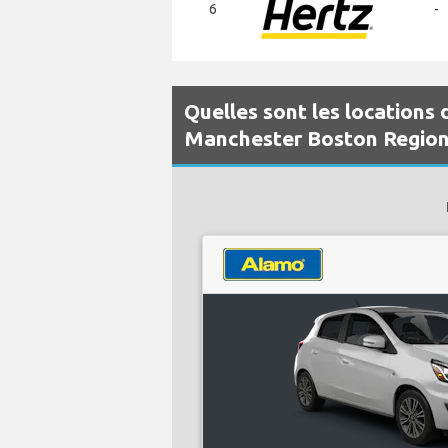
6
-
Quelles sont les locations 
Manchester Boston Region