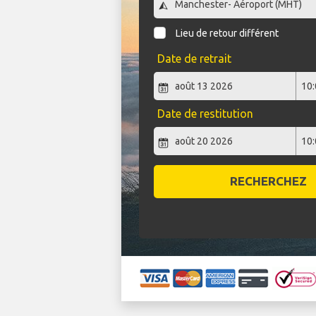
Lieu de retour différent
Date de retrait
Date de restitution
RECHERCHEZ