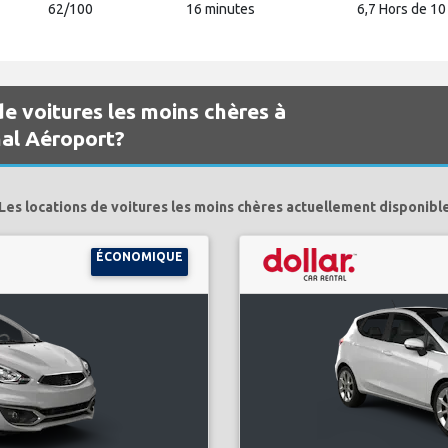
62/100
16 minutes
6,7 Hors de 10
de voitures les moins chères à
al Aéroport?
Les locations de voitures les moins chères actuellement disponibl
ÉCONOMIQUE