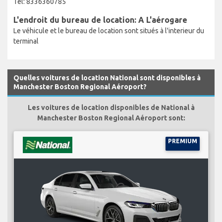
Tel: 8336360785
L'endroit du bureau de location: A L'aérogare
Le véhicule et le bureau de location sont situés à l'interieur du
terminal
Quelles voitures de location National sont disponibles à
Manchester Boston Regional Aéroport?
Les voitures de location disponibles de National à
Manchester Boston Regional Aéroport sont:
PREMIUM