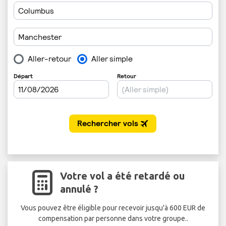
Votre vol a été retardé ou
annulé ?
Vous pouvez être éligible pour recevoir jusqu'à 600 EUR de
compensation par personne dans votre groupe..