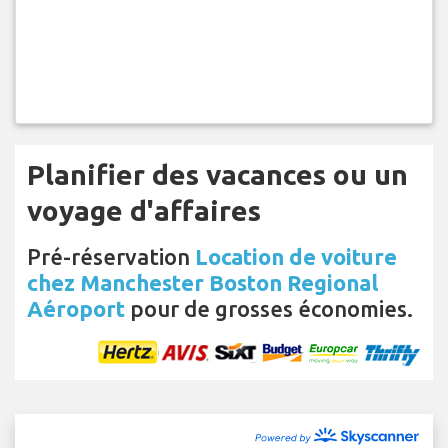
Planifier des vacances ou un
voyage d'affaires
Pré-réservation
Location de voiture
chez Manchester Boston Regional
Aéroport
pour de grosses économies.