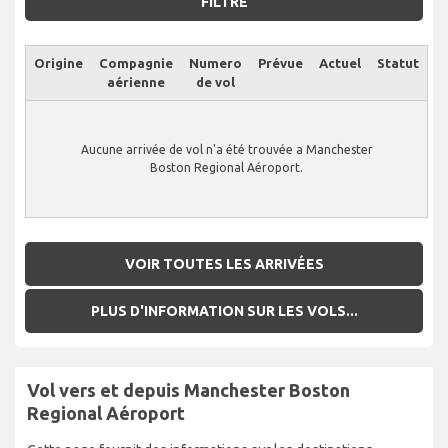
FILTRE
Origine
Compagnie
Numero
Prévue
Actuel
Statut
aérienne
de vol
Aucune arrivée de vol n'a été trouvée a Manchester
Boston Regional Aéroport.
VOIR TOUTES LES ARRIVÉES
PLUS D'INFORMATION SUR LES VOLS...
Vol vers et depuis Manchester Boston
Regional Aéroport