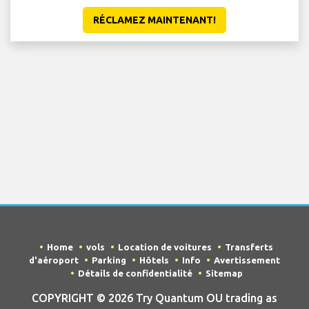
RÉCLAMEZ MAINTENANT!
Home
vols
Location de voitures
Transferts
d'aéroport
Parking
Hôtels
Info
Avertissement
Détails de confidentialité
Sitemap
COPYRIGHT © 2026 Try Quantum OU trading as