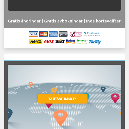
Gratis ändringar | Gratis avbokningar | Inga kortavgifter