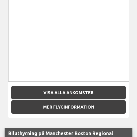
VISA ALLA ANKOMSTER
MER FLYGINFORMATION
Biluthyrning på Manchester Boston Regional