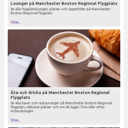
Lounger på Manchester Boston Regional Flygplats
Se alla flygplatslounger, platser och öppettider på Manchester
Boston Regional Flygplats
Visa...
Äta och dricka på Manchester Boston Regional
Flygplats
Se alla barer och restauranger på Manchester Boston Regional
Flygplats, inklusive platser och om de ligger före eller efter
incheckningen
Visa...