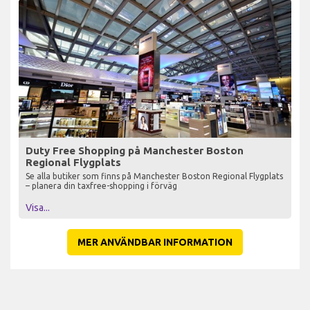
Duty Free Shopping på Manchester Boston
Regional Flygplats
Se alla butiker som finns på Manchester Boston Regional Flygplats
– planera din taxfree-shopping i förväg
Visa...
MER ANVÄNDBAR INFORMATION