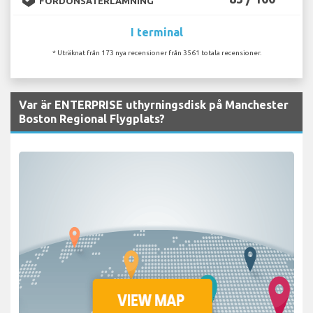
FORDONSÅTERLÄMNING
I terminal
* Uträknat från 173 nya recensioner från 3561 totala recensioner.
Var är ENTERPRISE uthyrningsdisk på Manchester
Boston Regional Flygplats?