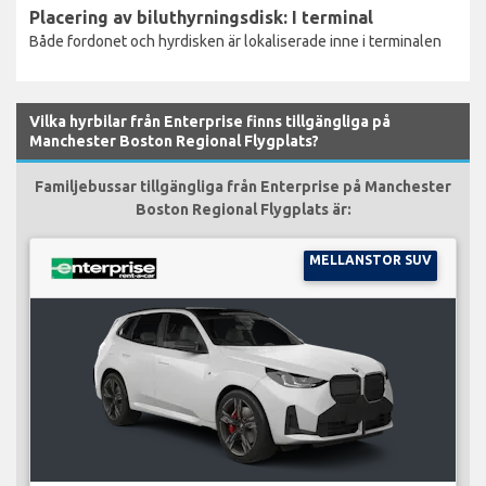
Placering av biluthyrningsdisk: I terminal
Både fordonet och hyrdisken är lokaliserade inne i terminalen
Vilka hyrbilar från Enterprise finns tillgängliga på
Manchester Boston Regional Flygplats?
Familjebussar tillgängliga från Enterprise på Manchester
Boston Regional Flygplats är:
MELLANSTOR SUV