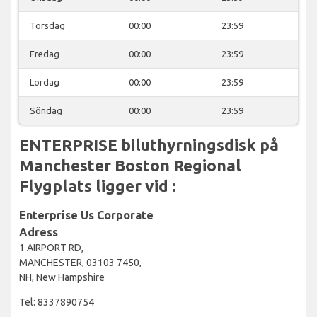
Torsdag
00:00
23:59
Fredag
00:00
23:59
Lördag
00:00
23:59
Söndag
00:00
23:59
ENTERPRISE biluthyrningsdisk på
Manchester Boston Regional
Flygplats ligger vid :
Enterprise Us Corporate
Adress
1 AIRPORT RD,
MANCHESTER, 03103 7450,
NH, New Hampshire
Tel: 8337890754