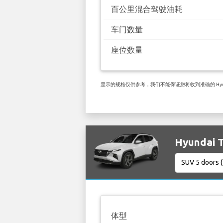
百公里混合驾驶油耗
车门数量
座位数量
显示的规格仅供参考，我们不能保证您将收到准确的 Hyundai 
Hyundai
体型