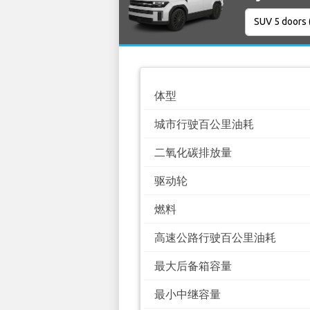
体型
城市行驶百公里油耗
二氧化碳排放量
驱动轮
燃料
高速公路行驶百公里油耗
最大后备箱容量
最小中继容量