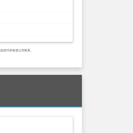
场 与指定的汽车租赁公司联系。