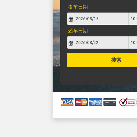
提车日期
还车日期
搜索