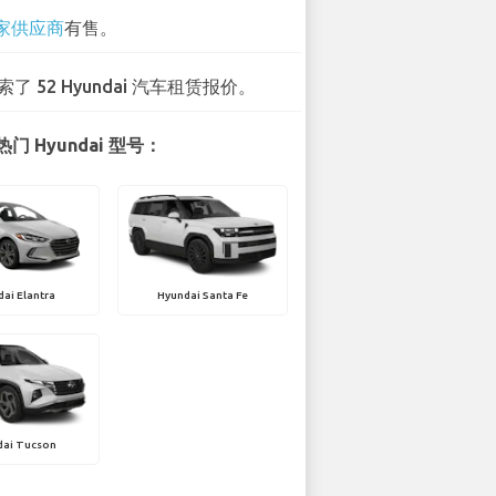
 家供应商
有售。
索了 52 Hyundai 汽车租赁报价。
门 Hyundai 型号：
ai Elantra
Hyundai Santa Fe
dai Tucson