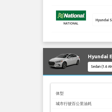
Hyundai S
NATIONAL
Hyundai
体型
城市行驶百公里油耗