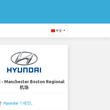
中文
 - Manchester Boston Regional
机场
 个
Hyundai 个模型
。