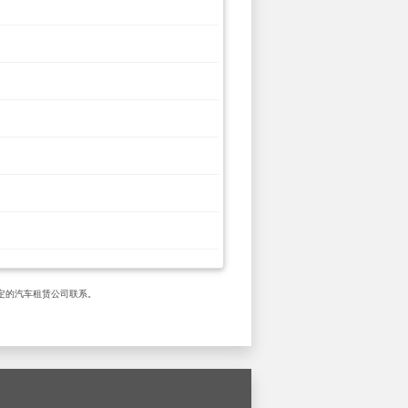
 与指定的汽车租赁公司联系。