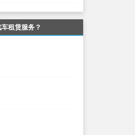
ai 汽车租赁服务？