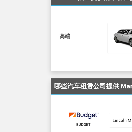
高端
哪些汽车租赁公司提供 Manches
Lincoln 
BUDGET