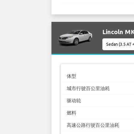
Lincoln 
体型
城市行驶百公里油耗
驱动轮
燃料
高速公路行驶百公里油耗