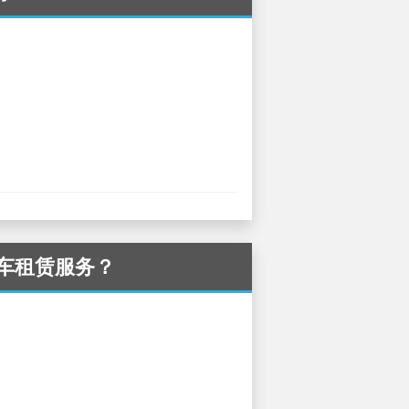
n 汽车租赁服务？