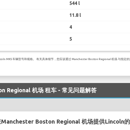
544 l
11.8 l
4
5
 MKS 车辆型号和规格。 有关具体细节，您应该通过 Manchester Boston Regional 机场 与
oston Regional 机场 租车 - 常见问题解答
chester Boston Regional 机场提供Linc