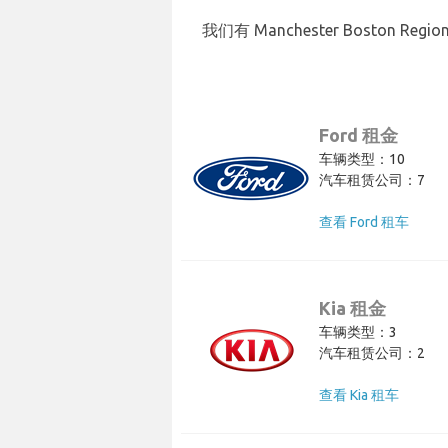
我们有 Manchester Boston 
Ford 租金
车辆类型：10
汽车租赁公司：7
查看 Ford 租车
Kia 租金
车辆类型：3
汽车租赁公司：2
查看 Kia 租车