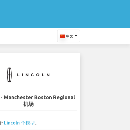
中文
 - Manchester Boston Regional
机场
 个
Lincoln 个模型
。