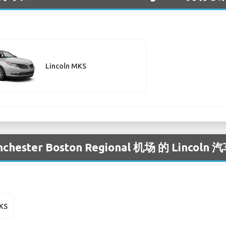
Lincoln MKS
ter Boston Regional 机场 的 Lincol
MKS