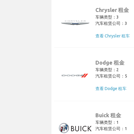
Chrysler 租金
车辆类型：3
汽车租赁公司：3
查看 Chrysler 租车
Dodge 租金
车辆类型：2
汽车租赁公司：5
查看 Dodge 租车
Buick 租金
车辆类型：1
汽车租赁公司：1